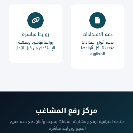
دعم الامتدادات
روابط مباشرة
ندعم أنواع امتدادات
روابط مباشرة وسهلة
متعددة بكل أنواعها
الإستخدام من قبل الزوار
المطلوبة
مركز رفع المشاغب
منصة احترافية لرفع ومشاركة الملفات بسرعة وأمان، مع دعم جميع
الصيغ وروابط مباشرة.