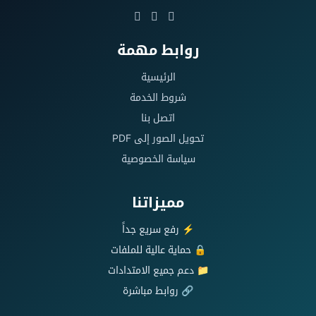
روابط مهمة
الرئيسية
شروط الخدمة
اتصل بنا
تحويل الصور إلى PDF
سياسة الخصوصية
مميزاتنا
⚡ رفع سريع جداً
🔒 حماية عالية للملفات
📁 دعم جميع الامتدادات
🔗 روابط مباشرة